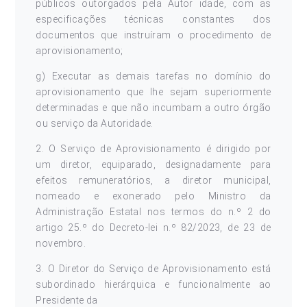
públicos outorgados pela Autor idade, com as
especificações técnicas constantes dos
documentos que instruíram o procedimento de
aprovisionamento;
g) Executar as demais tarefas no domínio do
aprovisionamento que lhe sejam superiormente
determinadas e que não incumbam a outro órgão
ou serviço da Autoridade.
2. O Serviço de Aprovisionamento é dirigido por
um diretor, equiparado, designadamente para
efeitos remuneratórios, a diretor municipal,
nomeado e exonerado pelo Ministro da
Administração Estatal nos termos do n.º 2 do
artigo 25.º do Decreto-lei n.º 82/2023, de 23 de
novembro.
3. O Diretor do Serviço de Aprovisionamento está
subordinado hierárquica e funcionalmente ao
Presidente da