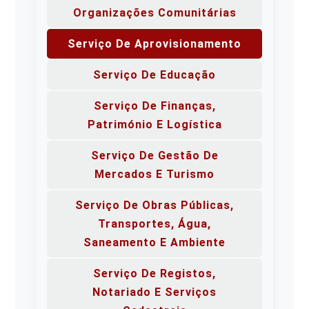
Organizações Comunitárias
Serviço De Aprovisionamento
Serviço De Educação
Serviço De Finanças,
Património E Logística
Serviço De Gestão De
Mercados E Turismo
Serviço De Obras Públicas,
Transportes, Água,
Saneamento E Ambiente
Serviço De Registos,
Notariado E Serviços