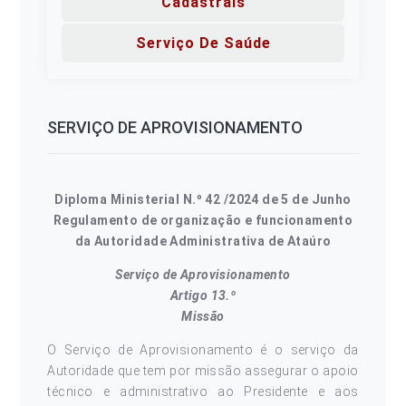
Cadastrais
Serviço De Saúde
SERVIÇO DE APROVISIONAMENTO
Diploma Ministerial N.º 42 /2024 de 5 de Junho
Regulamento de organização e funcionamento
da Autoridade Administrativa de Ataúro
Serviço de Aprovisionamento
Artigo 13.º
Missão
O Serviço de Aprovisionamento é o serviço da
Autoridade que tem por missão assegurar o apoio
técnico e administrativo ao Presidente e aos