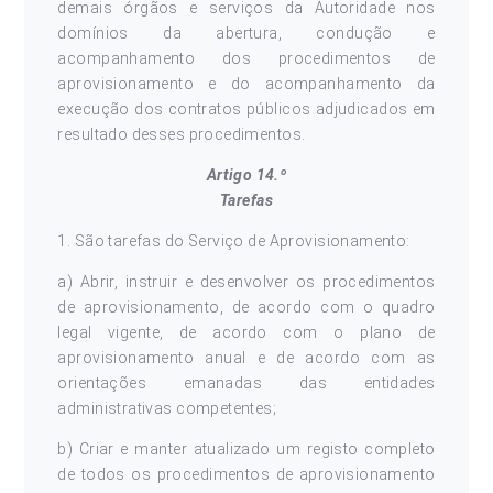
demais órgãos e serviços da Autoridade nos
domínios da abertura, condução e
acompanhamento dos procedimentos de
aprovisionamento e do acompanhamento da
execução dos contratos públicos adjudicados em
resultado desses procedimentos.
Artigo 14.º
Tarefas
1. São tarefas do Serviço de Aprovisionamento:
a) Abrir, instruir e desenvolver os procedimentos
de aprovisionamento, de acordo com o quadro
legal vigente, de acordo com o plano de
aprovisionamento anual e de acordo com as
orientações emanadas das entidades
administrativas competentes;
b) Criar e manter atualizado um registo completo
de todos os procedimentos de aprovisionamento