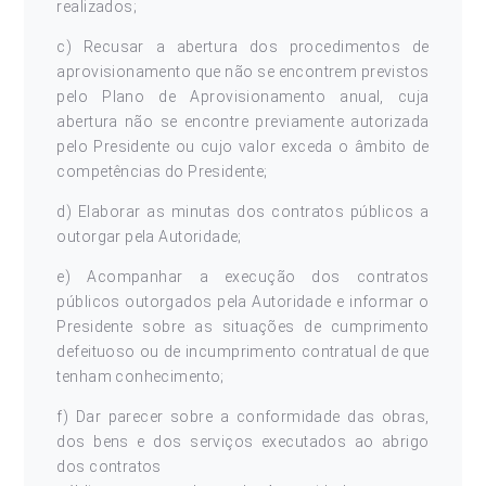
realizados;
c) Recusar a abertura dos procedimentos de
aprovisionamento que não se encontrem previstos
pelo Plano de Aprovisionamento anual, cuja
abertura não se encontre previamente autorizada
pelo Presidente ou cujo valor exceda o âmbito de
competências do Presidente;
d) Elaborar as minutas dos contratos públicos a
outorgar pela Autoridade;
e) Acompanhar a execução dos contratos
públicos outorgados pela Autoridade e informar o
Presidente sobre as situações de cumprimento
defeituoso ou de incumprimento contratual de que
tenham conhecimento;
f) Dar parecer sobre a conformidade das obras,
dos bens e dos serviços executados ao abrigo
dos contratos