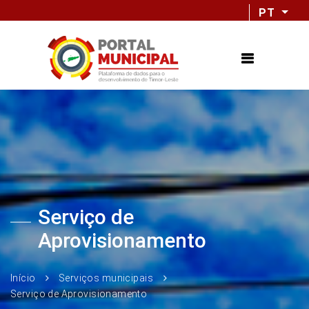
PT
Serviço de
Aprovisionamento
Início
Serviços municipais
Serviço de Aprovisionamento