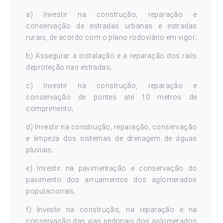
a) Investir na construção, reparação e
conservação de estradas urbanas e estradas
rurais, de acordo com o plano rodoviário em vigor;
b) Assegurar a instalação e a reparação dos rails
deproteção nas estradas;
c) Investir na construção, reparação e
conservação de pontes até 10 metros de
comprimento;
d) Investir na construção, reparação, conservação
e limpeza dos sistemas de drenagem de águas
pluviais;
e) Investir na pavimentação e conservação do
pavimento dos arruamentos dos aglomerados
populacionais;
f) Investir na construção, na reparação e na
conservação das vias pedonais dos aglomerados