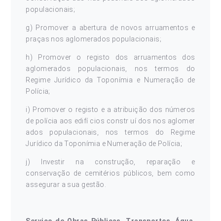
populacionais;
g) Promover a abertura de novos arruamentos e
praças nos aglomerados populacionais;
h) Promover o registo dos arruamentos dos
aglomerados populacionais, nos termos do
Regime Jurídico da Toponímia e Numeração de
Polícia;
i) Promover o registo e a atribuição dos números
de polícia aos edifí cios constr uí dos nos aglomer
ados populacionais, nos termos do Regime
Jurídico da Toponímia e Numeração de Polícia;
j) Investir na construção, reparação e
conservação de cemitérios públicos, bem como
assegurar a sua gestão.