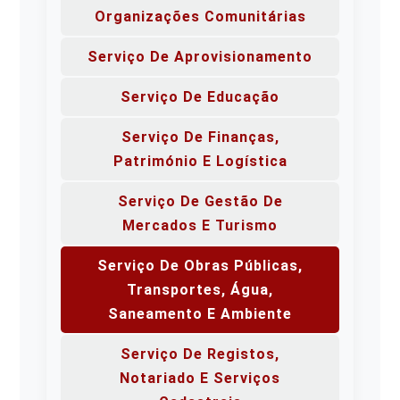
Organizações Comunitárias
Serviço De Aprovisionamento
Serviço De Educação
Serviço De Finanças,
Património E Logística
Serviço De Gestão De
Mercados E Turismo
Serviço De Obras Públicas,
Transportes, Água,
Saneamento E Ambiente
Serviço De Registos,
Notariado E Serviços