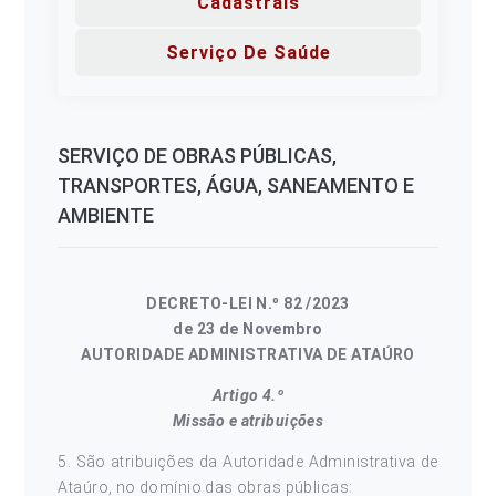
Cadastrais
Serviço De Saúde
SERVIÇO DE OBRAS PÚBLICAS,
TRANSPORTES, ÁGUA, SANEAMENTO E
AMBIENTE
DECRETO-LEI N.º 82 /2023
de 23 de Novembro
AUTORIDADE ADMINISTRATIVA DE ATAÚRO
Artigo 4.º
Missão e atribuições
5. São atribuições da Autoridade Administrativa de
Ataúro, no domínio das obras públicas: