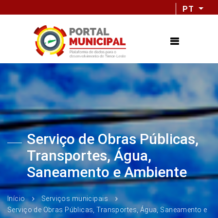
PT
Serviço de Obras Públicas,
Transportes, Água,
Saneamento e Ambiente
Início
Serviços municipais
Serviço de Obras Públicas, Transportes, Água, Saneamento e