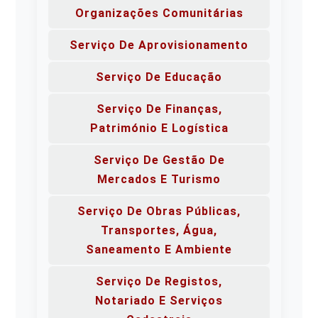
Organizações Comunitárias
Serviço De Aprovisionamento
Serviço De Educação
Serviço De Finanças,
Património E Logística
Serviço De Gestão De
Mercados E Turismo
Serviço De Obras Públicas,
Transportes, Água,
Saneamento E Ambiente
Serviço De Registos,
Notariado E Serviços