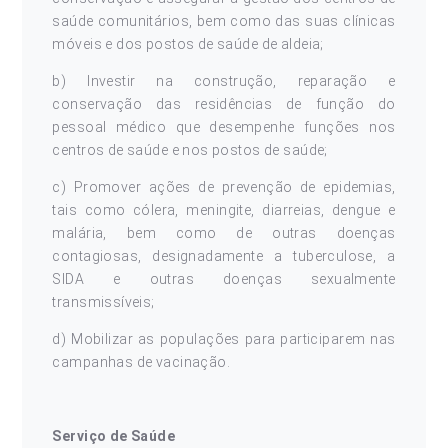
saúde comunitários, bem como das suas clínicas
móveis e dos postos de saúde de aldeia;
b) Investir na construção, reparação e
conservação das residências de função do
pessoal médico que desempenhe funções nos
centros de saúde e nos postos de saúde;
c) Promover ações de prevenção de epidemias,
tais como cólera, meningite, diarreias, dengue e
malária, bem como de outras doenças
contagiosas, designadamente a tuberculose, a
SIDA e outras doenças sexualmente
transmissíveis;
d) Mobilizar as populações para participarem nas
campanhas de vacinação.
Serviço de Saúde