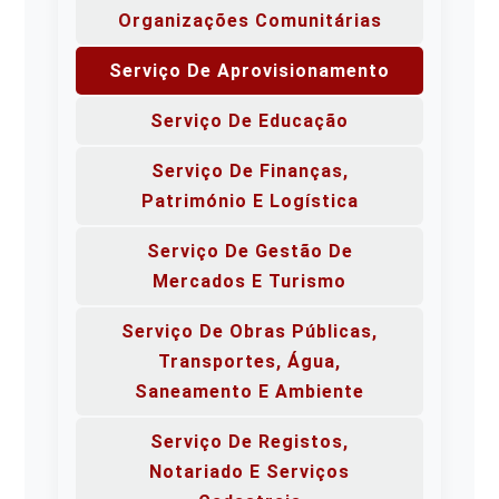
Organizações Comunitárias
Serviço De Aprovisionamento
Serviço De Educação
Serviço De Finanças,
Património E Logística
Serviço De Gestão De
Mercados E Turismo
Serviço De Obras Públicas,
Transportes, Água,
Saneamento E Ambiente
Serviço De Registos,
Notariado E Serviços