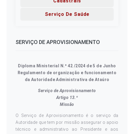
Cadastrais
Serviço De Saúde
SERVIÇO DE APROVISIONAMENTO
Diploma Ministerial N.º 42 /2024 de 5 de Junho
Regulamento de organização e funcionamento
da Autoridade Administrativa de Ataúro
Serviço de Aprovisionamento
Artigo 13.º
Missão
O Serviço de Aprovisionamento é o serviço da
Autoridade que tem por missão assegurar o apoio
técnico e administrativo ao Presidente e aos