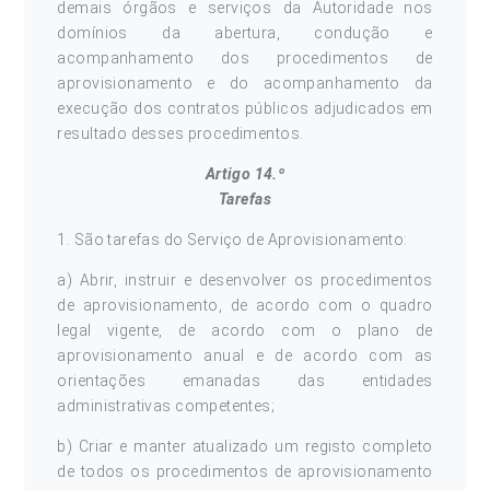
demais órgãos e serviços da Autoridade nos
domínios da abertura, condução e
acompanhamento dos procedimentos de
aprovisionamento e do acompanhamento da
execução dos contratos públicos adjudicados em
resultado desses procedimentos.
Artigo 14.º
Tarefas
1. São tarefas do Serviço de Aprovisionamento:
a) Abrir, instruir e desenvolver os procedimentos
de aprovisionamento, de acordo com o quadro
legal vigente, de acordo com o plano de
aprovisionamento anual e de acordo com as
orientações emanadas das entidades
administrativas competentes;
b) Criar e manter atualizado um registo completo
de todos os procedimentos de aprovisionamento