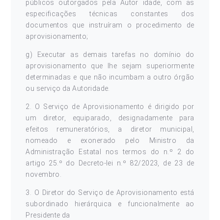
públicos outorgados pela Autor idade, com as
especificações técnicas constantes dos
documentos que instruíram o procedimento de
aprovisionamento;
g) Executar as demais tarefas no domínio do
aprovisionamento que lhe sejam superiormente
determinadas e que não incumbam a outro órgão
ou serviço da Autoridade.
2. O Serviço de Aprovisionamento é dirigido por
um diretor, equiparado, designadamente para
efeitos remuneratórios, a diretor municipal,
nomeado e exonerado pelo Ministro da
Administração Estatal nos termos do n.º 2 do
artigo 25.º do Decreto-lei n.º 82/2023, de 23 de
novembro.
3. O Diretor do Serviço de Aprovisionamento está
subordinado hierárquica e funcionalmente ao
Presidente da