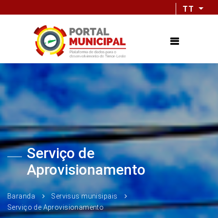
TT
Serviço de
Aprovisionamento
Baranda
Servisus munisipais
Serviço de Aprovisionamento