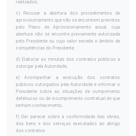
realizados;
c) Recusar a abertura dos procedimentos de
aprovisionamento que não se encontrem previstos
pelo Plano de Aprovisionamento anual, cuja
abertura não se encontre previamente autorizada
pelo Presidente ou cujo valor exceda o âmbito de
competências do Presidente;
d) Elaborar as minutas dos contratos públicos a
outorgar pela Autoridade;
e) Acompanhar a execução dos contratos
públicos outorgados pela Autoridade e informar o
Presidente sobre as situações de cumprimento
defeituoso ou de incumprimento contratual de que
tenham conhecimento;
f) Dar parecer sobre a conformidade das obras,
dos bens e dos serviços executados ao abrigo
dos contratos