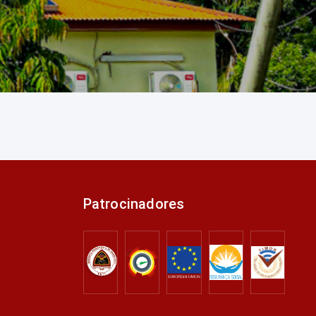
Patrocinadores