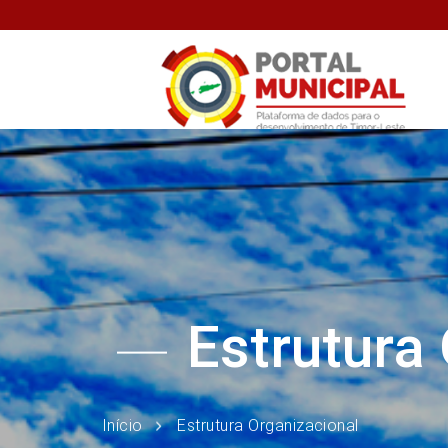
Estrutura
Início
Estrutura Organizacional