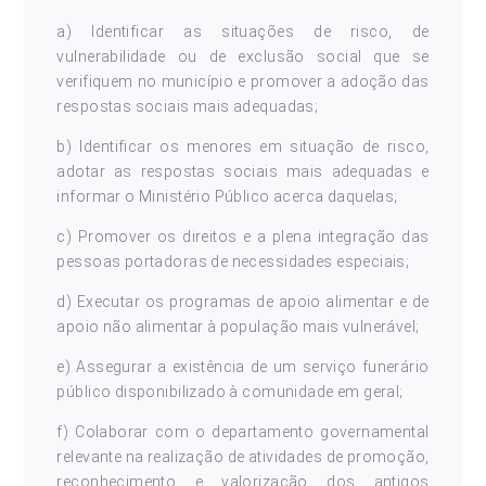
a) Identificar as situações de risco, de
vulnerabilidade ou de exclusão social que se
verifiquem no município e promover a adoção das
respostas sociais mais adequadas;
b) Identificar os menores em situação de risco,
adotar as respostas sociais mais adequadas e
informar o Ministério Público acerca daquelas;
c) Promover os direitos e a plena integração das
pessoas portadoras de necessidades especiais;
d) Executar os programas de apoio alimentar e de
apoio não alimentar à população mais vulnerável;
e) Assegurar a existência de um serviço funerário
público disponibilizado à comunidade em geral;
f) Colaborar com o departamento governamental
relevante na realização de atividades de promoção,
reconhecimento e valorização dos antigos