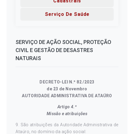
Cadastrais
Serviço De Saúde
SERVIÇO DE AÇÃO SOCIAL, PROTEÇÃO
CIVIL E GESTÃO DE DESASTRES
NATURAIS
DECRETO-LEI N.º 82 /2023
de 23 de Novembro
AUTORIDADE ADMINISTRATIVA DE ATAÚRO
Artigo 4.º
Missão e atribuições
9. São atribuições da Autoridade Administrativa de
Ataúro, no domínio da ação social: