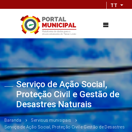
TT
Serviço de Ação Social,
Proteção Civil e Gestão de
Desastres Naturais
Baranda
Servisus munisipais
Serviço de Ação Social, Proteção Civil e Gestão de Desastres