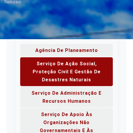
Naturais
Agência De Planeamento
Serviço De Ação Social,
Proteção Civil E Gestão De
Desastres Naturais
Serviço De Administração E
Recursos Humanos
Serviço De Apoio Às
Organizações Não
Governamentais E Às