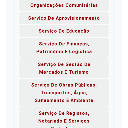
Organizações Comunitárias
Serviço De Aprovisionamento
Serviço De Educação
Serviço De Finanças,
Património E Logística
Serviço De Gestão De
Mercados E Turismo
Serviço De Obras Públicas,
Transportes, Água,
Saneamento E Ambiente
Serviço De Registos,
Notariado E Serviços