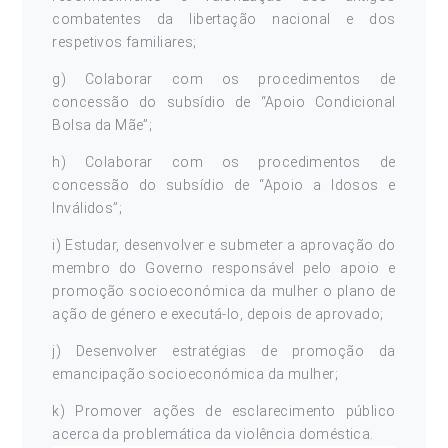
combatentes da libertação nacional e dos
respetivos familiares;
g) Colaborar com os procedimentos de
concessão do subsídio de “Apoio Condicional
Bolsa da Mãe”;
h) Colaborar com os procedimentos de
concessão do subsídio de “Apoio a Idosos e
Inválidos”;
i) Estudar, desenvolver e submeter a aprovação do
membro do Governo responsável pelo apoio e
promoção socioeconómica da mulher o plano de
ação de género e executá-lo, depois de aprovado;
j) Desenvolver estratégias de promoção da
emancipação socioeconómica da mulher;
k) Promover ações de esclarecimento público
acerca da problemática da violência doméstica.