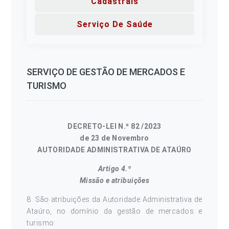
Cadastrais
Serviço De Saúde
SERVIÇO DE GESTÃO DE MERCADOS E
TURISMO
DECRETO-LEI N.º 82 /2023
de 23 de Novembro
AUTORIDADE ADMINISTRATIVA DE ATAÚRO
Artigo 4.º
Missão e atribuições
8. São atribuições da Autoridade Administrativa de
Ataúro, no domínio da gestão de mercados e
turismo: