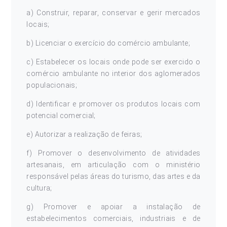
a) Construir, reparar, conservar e gerir mercados
locais;
b) Licenciar o exercício do comércio ambulante;
c) Estabelecer os locais onde pode ser exercido o
comércio ambulante no interior dos aglomerados
populacionais;
d) Identificar e promover os produtos locais com
potencial comercial;
e) Autorizar a realização de feiras;
f) Promover o desenvolvimento de atividades
artesanais, em articulação com o ministério
responsável pelas áreas do turismo, das artes e da
cultura;
g) Promover e apoiar a instalação de
estabelecimentos comerciais, industriais e de