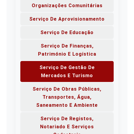
Organizações Comunitárias
Serviço De Aprovisionamento
Serviço De Educação
Serviço De Finanças,
Património E Logística
Serviço De Gestão De
Mercados E Turismo
Serviço De Obras Públicas,
Transportes, Água,
Saneamento E Ambiente
Serviço De Registos,
Notariado E Serviços