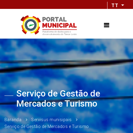
TT
Serviço de Gestão de
Mercados e Turismo
Baranda
Servisus munisipais
Serviço de Gestão de Mercados e Turismo