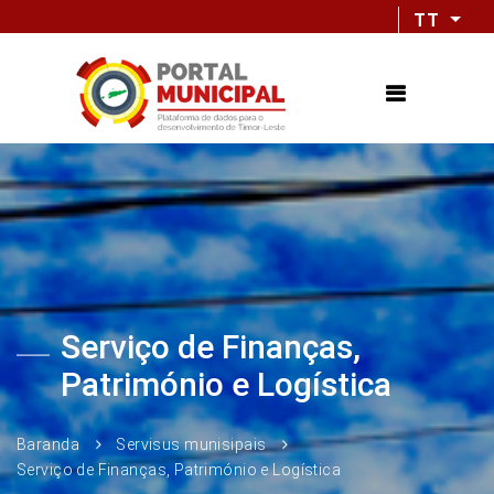
TT
Serviço de Finanças,
Património e Logística
Baranda
Servisus munisipais
Serviço de Finanças, Património e Logística