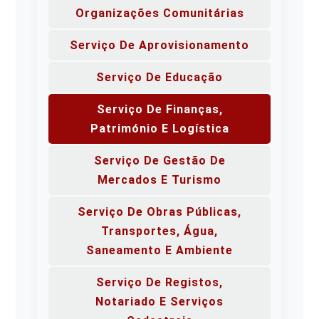
Organizações Comunitárias
Serviço De Aprovisionamento
Serviço De Educação
Serviço De Finanças,
Património E Logística
Serviço De Gestão De
Mercados E Turismo
Serviço De Obras Públicas,
Transportes, Água,
Saneamento E Ambiente
Serviço De Registos,
Notariado E Serviços