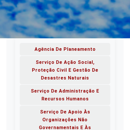
Agência De Planeamento
Serviço De Ação Social,
Proteção Civil E Gestão De
Desastres Naturais
Serviço De Administração E
Recursos Humanos
Serviço De Apoio Às
Organizações Não
Governamentais E Às