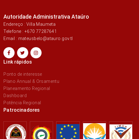
Autoridade Administrativa Ataúro
Endereço : Villa Maumeta
Telefone : +670 77287641
Email : mateusbelo@atauro.gov.tl
Link rápidos
Ponto de interesse
Plano Annual & Orsamentu
Planeamento Regional
Dashboard
Potência Regional
Patrocinadores