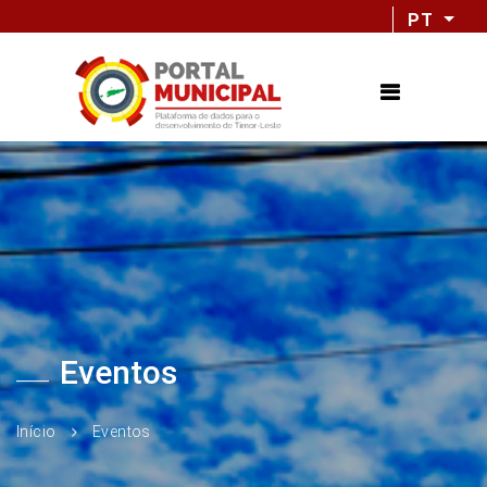
PT
Eventos
Início
Eventos