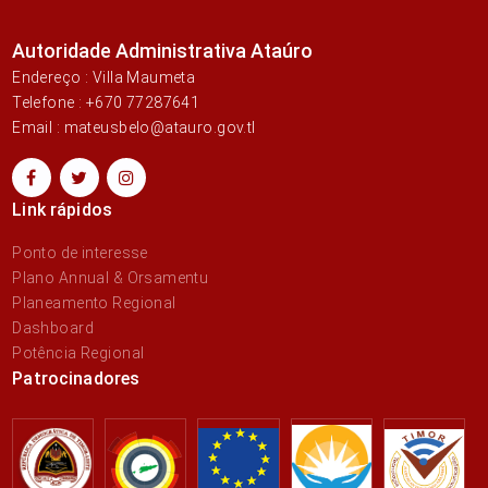
Autoridade Administrativa Ataúro
Endereço : Villa Maumeta
Telefone : +670 77287641
Email : mateusbelo@atauro.gov.tl
Link rápidos
Ponto de interesse
Plano Annual & Orsamentu
Planeamento Regional
Dashboard
Potência Regional
Patrocinadores