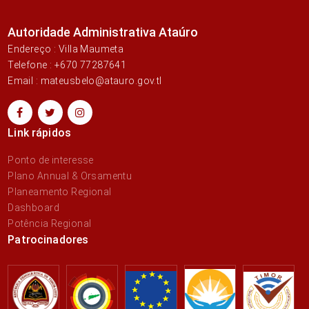
Autoridade Administrativa Ataúro
Endereço : Villa Maumeta
Telefone : +670 77287641
Email : mateusbelo@atauro.gov.tl
Link rápidos
Ponto de interesse
Plano Annual & Orsamentu
Planeamento Regional
Dashboard
Potência Regional
Patrocinadores