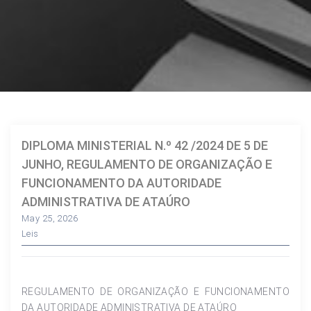
DIPLOMA MINISTERIAL N.º 42 /2024 DE 5 DE
JUNHO, REGULAMENTO DE ORGANIZAÇÃO E
FUNCIONAMENTO DA AUTORIDADE
ADMINISTRATIVA DE ATAÚRO
May 25, 2026
Leis
REGULAMENTO DE ORGANIZAÇÃO E FUNCIONAMENTO
DA AUTORIDADE ADMINISTRATIVA DE ATAÚRO