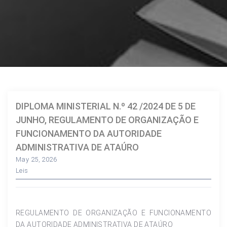
DIPLOMA MINISTERIAL N.º 42 /2024 DE 5 DE
JUNHO, REGULAMENTO DE ORGANIZAÇÃO E
FUNCIONAMENTO DA AUTORIDADE
ADMINISTRATIVA DE ATAÚRO
May 25, 2026
Leis
REGULAMENTO DE ORGANIZAÇÃO E FUNCIONAMENTO
DA AUTORIDADE ADMINISTRATIVA DE ATAÚRO