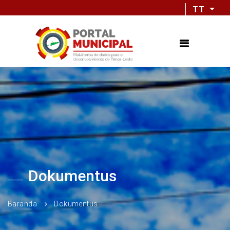
TT
Dokumentus
Baranda
Dokumentus