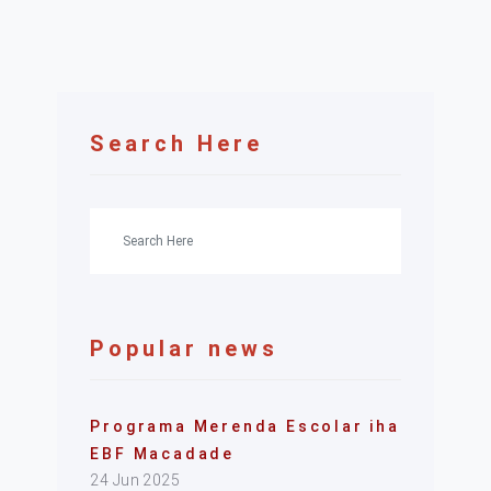
Search Here
Popular news
Programa Merenda Escolar iha
EBF Macadade
24 Jun 2025