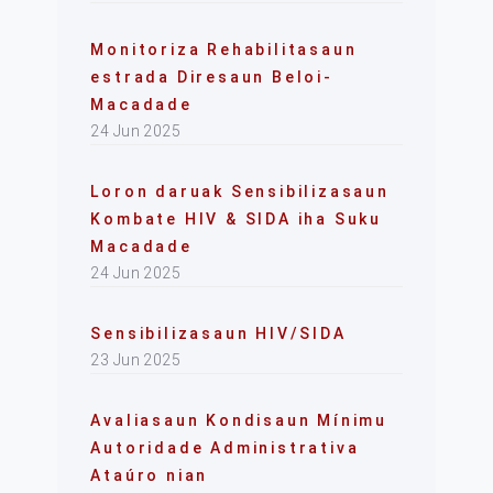
Monitoriza Rehabilitasaun
estrada Diresaun Beloi-
Macadade
24 Jun 2025
Loron daruak Sensibilizasaun
Kombate HIV & SIDA iha Suku
Macadade
24 Jun 2025
Sensibilizasaun HIV/SIDA
23 Jun 2025
Avaliasaun Kondisaun Mínimu
Autoridade Administrativa
Ataúro nian