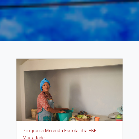
Programa Merenda Escolar iha EBF
Macadade