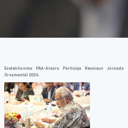
Exeléntissimu PAA-Ataúro Partisipa Reuniaun Jornada
Orsamentál 2026.