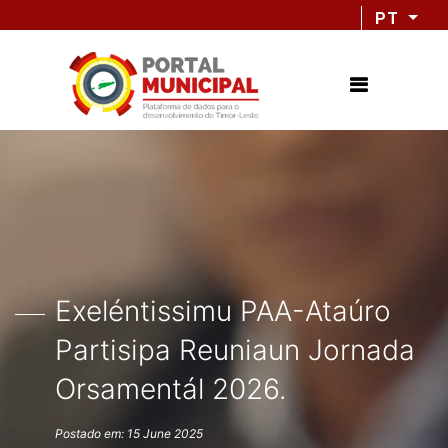
PT
Exeléntissimu PAA-Ataúro
Partisipa Reuniaun Jornada
Orsamentál 2026.
Postado em: 15 June 2025