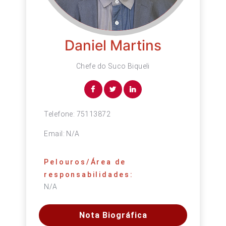
Daniel Martins
Chefe do Suco Biqueli
Telefone:
75113872
Email:
N/A
Pelouros/Área de
responsabilidades:
N/A
Nota Biográfica