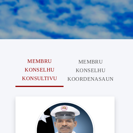
MEMBRU
MEMBRU
KONSELHU
KONSELHU
KONSULTIVU
KOORDENASAUN