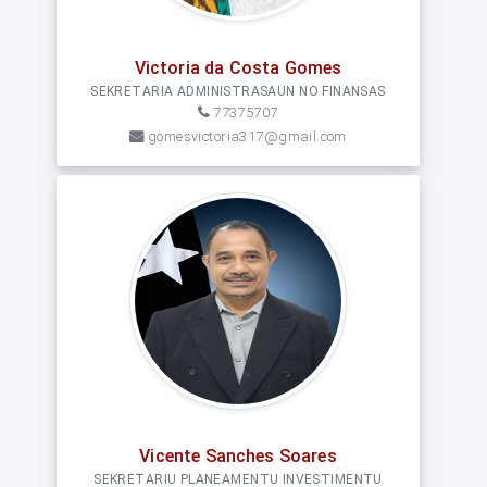
Victoria da Costa Gomes
SEKRETARIA ADMINISTRASAUN NO FINANSAS
77375707
gomesvictoria317@gmail.com
Vicente Sanches Soares
SEKRETARIU PLANEAMENTU INVESTIMENTU