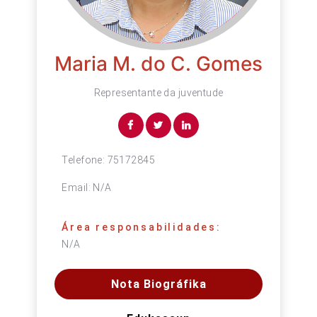
Maria M. do C. Gomes
Representante da juventude
Telefone:
75172845
Email:
N/A
Área responsabilidades:
N/A
Nota Biográfika