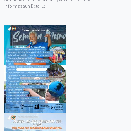
Informasaun Detallu;