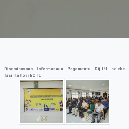
Diseminasaun Informasaun Pagamentu Dijitál ne’ebe
fasilita hosi BCTL