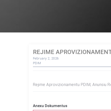
REJIME APROVIZIONAMEN
February 2, 2026
PDIM
Rejime Aprovizionamentu PDIM, Anunsiu Re
Anexu Dokumentus