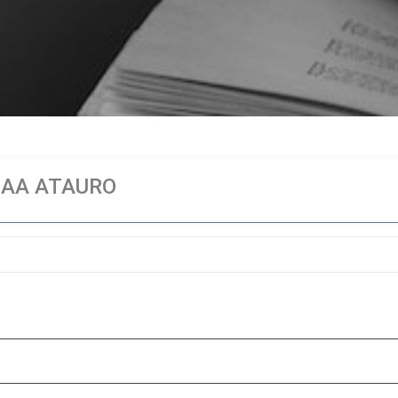
 AA ATAURO